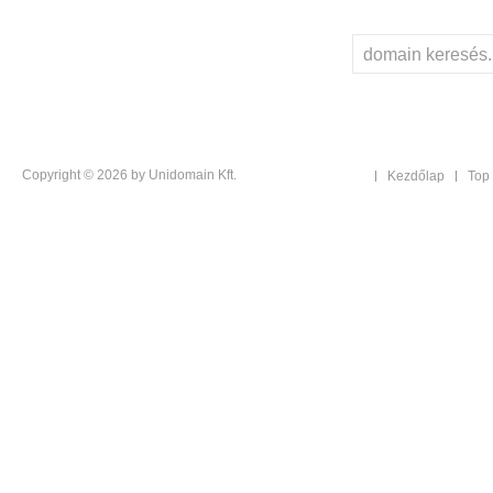
Copyright © 2026 by Unidomain Kft.
Kezdőlap
Top